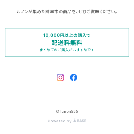
ルノンが集めた諫早市の商品を、ぜひご賞味ください。
10,000円以上の購入で
配送料無料
まとめてのご購入がおすすめです
© lunon555
Powered by