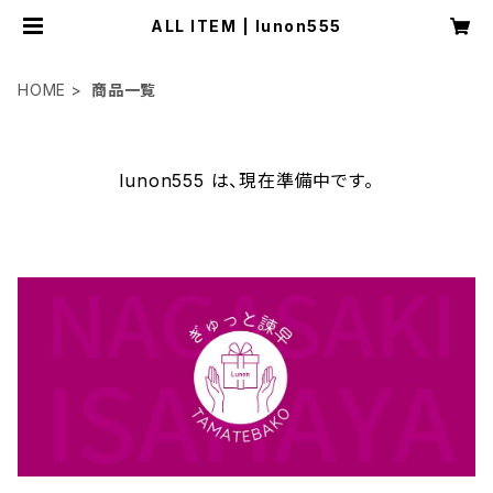
ALL ITEM | lunon555
HOME
商品一覧
lunon555 は、現在準備中です。