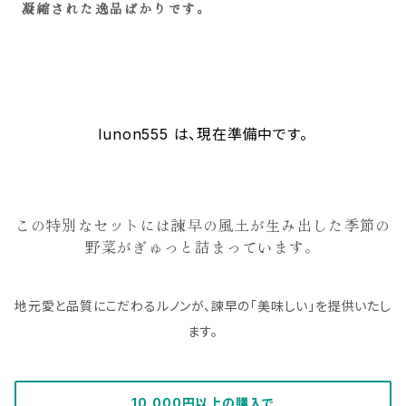
凝縮された逸品ばかりです。
lunon555 は、現在準備中です。
この特別なセットには諫早の風土が生み出した季節の
野菜がぎゅっと詰まっています。
地元愛と品質にこだわるルノンが、諫早の「美味しい」を提供いたし
ます。
10,000円以上の購入で